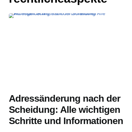
Adressänderung nach der
Scheidung: Alle wichtigen
Schritte und Informationen