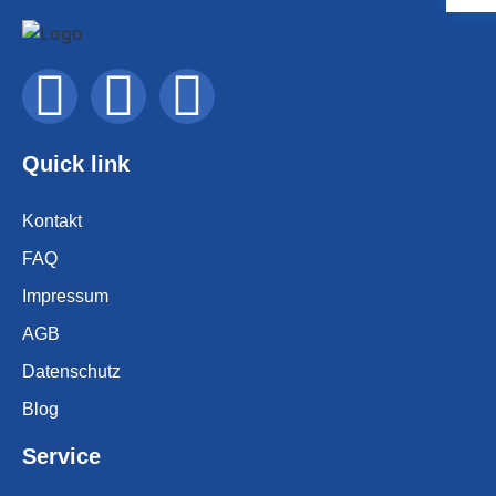
Quick link
Kontakt
FAQ
Impressum
AGB
Datenschutz
Blog
Service