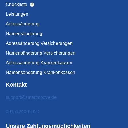
Checkliste
Leistungen
Adressänderung
Namensänderung
Adressänderung Versicherungen
Namensänderung Versicherungen
Adressänderung Krankenkassen
Namensänderung Krankenkassen
Kontakt
support@smartmoove.de
0015124005050
Unsere Zahlungsmöglichkeiten