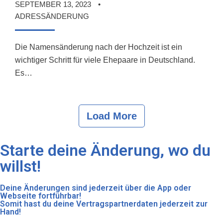
SEPTEMBER 13, 2023
ADRESSÄNDERUNG
Die Namensänderung nach der Hochzeit ist ein
wichtiger Schritt für viele Ehepaare in Deutschland.
Es…
Load More
Starte deine Änderung, wo du
willst!
Deine Änderungen sind jederzeit über die App oder
Webseite fortführbar!
Somit hast du deine Vertragspartnerdaten jederzeit zur
Hand!